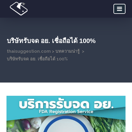
บริษัทรับจด อย. เชื่อถือได้ 100%
thaisuggestion.com
>
บทความน่ารู้
>
บริษัทรับจด อย. เชื่อถือได้ 100%