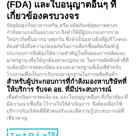
(FDA) และใบอนุญาตอื่นๆ ที่
เกี่ยวข้องครบวงจร
ปัจจุบันธุรกิจอาหารเสริม ครีม ผลิตภัณฑ์สุขภาพต่างๆ
กำลังมาแรงเป็นอย่างมาก จึงทำให้มีผู้ประกอบการราย
ใหม่ๆ เกิดขึ้นมากมายทุกวัน ซึ่งจำเป็นอย่างยิ่งที่ผู้บริโภคจะ
ต้องคำนึงถึงความปลอดภัยในการเลือกซื้อผลิตภัณฑ์ ผู้
ประกอบการจึงต้องให้ความสำคัญในขั้นตอนการผลิตและ
มาตรฐาน เพื่อให้ถูกต้องตามกฎหมาย ในการผลิตสินค้าที่ดี
จะต้องมีการจดทะเบียน อย.และมาตรฐานจีเอ็มพีสำหรับ
โรงงานเพื่อเป็นการรับรองมาตรฐานในการผลิตสินค้า
สำหรับผู้ประกอบการที่กำลังมองหาบริษัทที่
ให้บริการ รับจด อย. ที่มีประสบการณ์
เพื่อดำเนินการจดแจ้ง อย. และใบอนุญาตอื่นๆ ที่เกี่ยวข้อง ที่
มีความน่าเชื่อถือ ไว้วางใจให้ดำเนินการ จึงต้องเลือกใช้
บริการกับบริษัทที่มีตัวตนจริงและมีความรู้ประสบการณ์ที่
เชี่ยวชาญ