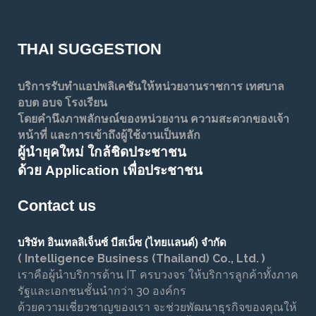
THAI SUGGESTION
บริการรับทำแอปพลิเคชันให้หน่วยงานราชการ เทศบาล
อบต อบจ โรงเรียน
โดยคำนึงภาพลักษณ์ของหน่วยงาน ความสะดวกของเจ้า
หน้าที่ และการเข้าถึงผู้ใช้งานเป็นหลัก
ผู้นำยุคใหม่ ใกล้ชิดประชาชน
ด้วย Application เพื่อประชาชน
Contact us
บริษัท อินเทลลิเจ็นซ์ บีสเน็ซ (ไทยเเลนด์) จำกัด
( Intelligence Business (Thailand) Co., Ltd. )
เราคือผู้นำบริการด้าน IT ครบวงจร ให้บริการลูกค้าทั้งภาค
รัฐและเอกชนชั้นนำกว่า 30 องค์กร
ด้วยความเชี่ยวชาญของเรา จะช่วยพัฒนาธุรกิจของคุณให้