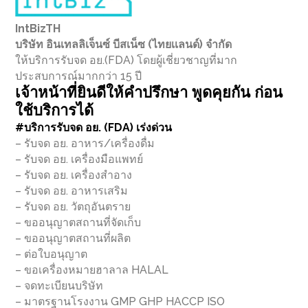
IntBizTH
บริษัท อินเทลลิเจ็นซ์ บีสเน็ซ (ไทยเเลนด์) จำกัด
ให้บริการรับจด อย.(FDA) โดยผู้เชี่ยวชาญที่มาก
ประสบการณ์มากกว่า 15 ปี
เจ้าหน้าที่ยินดีให้คำปรึกษา พูดคุยกัน ก่อน
ใช้บริการได้
#บริการรับจด อย. (FDA) เร่งด่วน
– รับจด อย. อาหาร/เครื่องดื่ม
– รับจด อย. เครื่องมือแพทย์
– รับจด อย. เครื่องสำอาง
– รับจด อย. อาหารเสริม
– รับจด อย. วัตถุอันตราย
– ขออนุญาตสถานที่จัดเก็บ
– ขออนุญาตสถานที่ผลิต
– ต่อใบอนุญาต
– ขอเครื่องหมายฮาลาล HALAL
– จดทะเบียนบริษัท
– มาตรฐานโรงงาน GMP GHP HACCP ISO