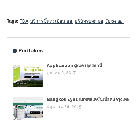
Tags:
FDA
,
บริการขึ้นทะเบียน อย.
,
บริษัทรับจด อย
,
รับจด อย.
Portfolios
Application @นครอุดรธานี
ตุลาคม 2, 2017
Bangkok Eyes แอพพลิเคชั่นเพื่อคนกรุงเทพ
มิถุนายน 28, 2015