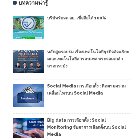
บทความน่ารู้
บริษัทรับจด อย. เชื่อถือได้ 100%
หลักสูตรอบรม เรื่องเทคโนโลยีธุรกิจอัจฉริยะ
คณะเทคโนโลยีสารสนเทศ พระจอมเกล้า
ลาดกระบัง
Social Media การเลือกตั้ง : ติดตามความ
เคลื่อนไหวบน Social Media
Big data การเลือกตั้ง : Social
Monitoring จับตาการเลือกตั้งบน Social
Media