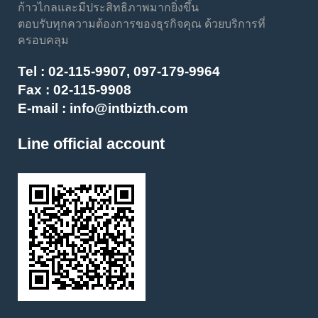
ก้าวไกลและมีประสิทธิภาพมากยิ่งขึ้น
ตอบรับทุกความต้องการของธุรกิจคุณ ด้วยบริการที่
ครอบคลุม
Tel :
02-115-9907, 097-179-9964
Fax : 02-115-9908
E-mail :
info@intbizth.com
Line official account