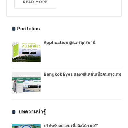
READ MORE
Portfolios
Application @นครอุดรธานี
Bangkok Eyes แอพพลิเคชั่นเพื่อคนกรุงเทพ
บทความน่ารู้
บริษัทรับจด อย. เชื่อถือได้ 100%