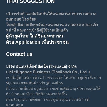
THAI SUGGESTION
บริการรับทำแอปพลิเคชันให้หน่วยงานราชการ เทศบาล
อบต อบจ โรงเรียน
โดยคำนึงภาพลักษณ์ของหน่วยงาน ความสะดวกของเจ้า
หน้าที่ และการเข้าถึงผู้ใช้งานเป็นหลัก
ผู้นำยุคใหม่ ใกล้ชิดประชาชน
ด้วย Application เพื่อประชาชน
Contact us
บริษัท อินเทลลิเจ็นซ์ บีสเน็ซ (ไทยเเลนด์) จำกัด
( Intelligence Business (Thailand) Co., Ltd. )
เราคือผู้นำบริการด้าน IT ครบวงจร ให้บริการลูกค้าทั้งภาค
รัฐและเอกชนชั้นนำกว่า 30 องค์กร
ด้วยความเชี่ยวชาญของเรา จะช่วยพัฒนาธุรกิจของคุณให้
ก้าวไกลและมีประสิทธิภาพมากยิ่งขึ้น
ตอบรับทุกความต้องการของธุรกิจคุณ ด้วยบริการที่
ครอบคลุม