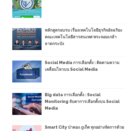
หลักสูตรอบรม เรื่องเทคโนโลยีธุรกิจอัจฉริยะ
คณะเทคโนโลยีสารสนเทศ พระจอมเกล้า
ลาดกระบัง
Social Media การเลือกตั้ง : ติดตามความ
เคลื่อนไหวบน Social Media
Big data การเลือกตั้ง : Social
Monitoring จับตาการเลือกตั้งบน Social
Media
Smart City ป่าตอง ภูเก็ต ทุกอย่างจัดการด้วย