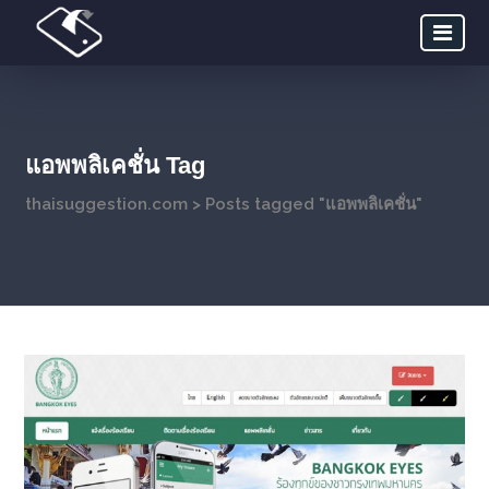
แอพพลิเคชั่น Tag
thaisuggestion.com
>
Posts tagged "แอพพลิเคชั่น"