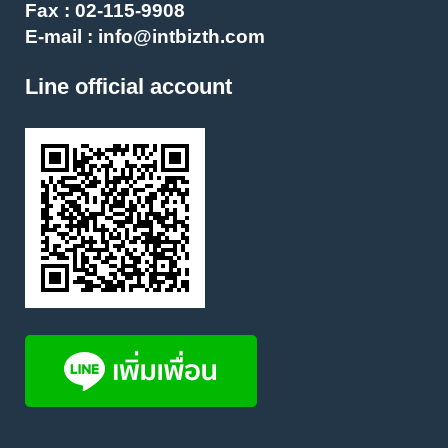
Fax : 02-115-9908
E-mail :
info@intbizth.com
Line official account