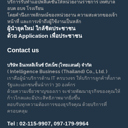
บริการรับทำแอปพลิเคชันให้หน่วยงานราชการ เทศบาล
อบต อบจ โรงเรียน
โดยคำนึงภาพลักษณ์ของหน่วยงาน ความสะดวกของเจ้า
หน้าที่ และการเข้าถึงผู้ใช้งานเป็นหลัก
ผู้นำยุคใหม่ ใกล้ชิดประชาชน
ด้วย Application เพื่อประชาชน
Contact us
บริษัท อินเทลลิเจ็นซ์ บีสเน็ซ (ไทยเเลนด์) จำกัด
( Intelligence Business (Thailand) Co., Ltd. )
เราคือผู้นำบริการด้าน IT ครบวงจร ให้บริการลูกค้าทั้งภาค
รัฐและเอกชนชั้นนำกว่า 30 องค์กร
ด้วยความเชี่ยวชาญของเรา จะช่วยพัฒนาธุรกิจของคุณให้
ก้าวไกลและมีประสิทธิภาพมากยิ่งขึ้น
ตอบรับทุกความต้องการของธุรกิจคุณ ด้วยบริการที่
ครอบคลุม
Tel :
02-115-9907, 097-179-9964