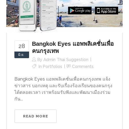
Bangkok Eyes แอพพลิเคชั่นเพื่อ
28
คนกรุงเทพ
มิ.ย.
By
Admin Thai Suggestion
In
Portfolios
Comments
Bangkok Eyes แอพพลิเคชั่นเพื่อคนกรุงเทพ แจ้ง
ข่าวสาร บอกเหตุ และรับเรื่องร้องเรียนของคนกรุง
ได้ตลอดเวลา เราพร้อมรับฟังและพัฒนาเมืองร่วม
กัน...
READ MORE