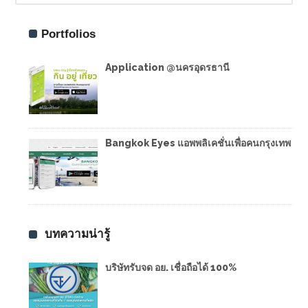
Portfolios
Application @นครอุดรธานี
Bangkok Eyes แอพพลิเคชั่นเพื่อคนกรุงเทพ
บทความน่ารู้
บริษัทรับจด อย. เชื่อถือได้ 100%