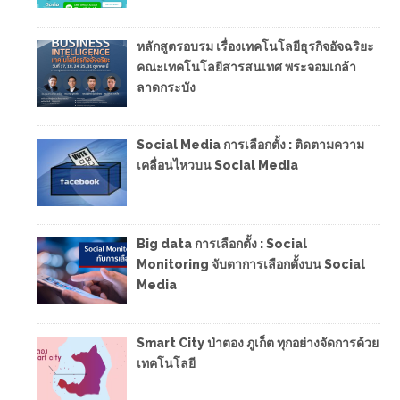
หลักสูตรอบรม เรื่องเทคโนโลยีธุรกิจอัจฉริยะ
คณะเทคโนโลยีสารสนเทศ พระจอมเกล้า
ลาดกระบัง
Social Media การเลือกตั้ง : ติดตามความ
เคลื่อนไหวบน Social Media
Big data การเลือกตั้ง : Social
Monitoring จับตาการเลือกตั้งบน Social
Media
Smart City ป่าตอง ภูเก็ต ทุกอย่างจัดการด้วย
เทคโนโลยี